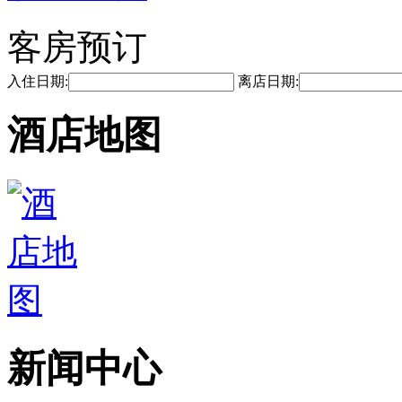
客房预订
入住日期:
离店日期:
酒店地图
新闻中心