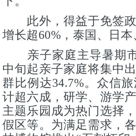
下。
此外，得益于免签政策
增长超60%，泰国、日
亲子家庭主导暑期市场
中旬起亲子家庭将集中
群比例达34.7%。众
计超六成，研学、游学
主题乐园成为热门选择
假区等。为满足需求，