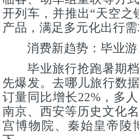
开列车，并推出“天空之
产品，满足多元化出行需
消费新趋势：毕业游、
毕业旅行抢跑暑期档。
先爆发。去哪儿旅行数据显
订量同比增长22%，多
南京、西安等历史文化
宫博物院、秦始皇帝陵