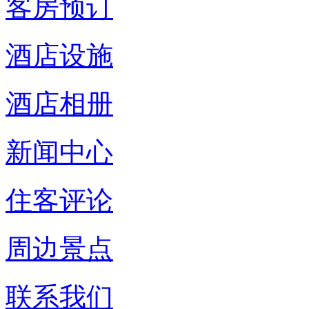
客房预订
酒店设施
酒店相册
新闻中心
住客评论
周边景点
联系我们