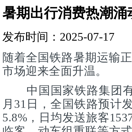
暑期出行消费热潮涌
发布时间：2025-07-17
随着全国铁路暑期运输正
市场迎来全面升温。
中国国家铁路集团有限
月31日，全国铁路预计发
5.8%，日均发送旅客1
临客、动车组重联等方