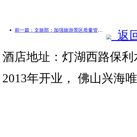
前一篇：文旅部：加强旅游景区质量管理 提升景区服务水平
返
酒店地址：灯湖西路保利
2013年开业， 佛山兴海