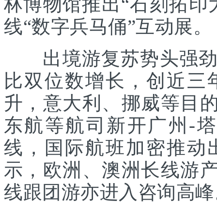
林博物馆推出“石刻拓印
线“数字兵马俑”互动展。
出境游复苏势头强劲。
比双位数增长，创近三
升，意大利、挪威等目的
东航等航司新开广州-
线，国际航班加密推动
示，欧洲、澳洲长线游产
线跟团游亦进入咨询高峰