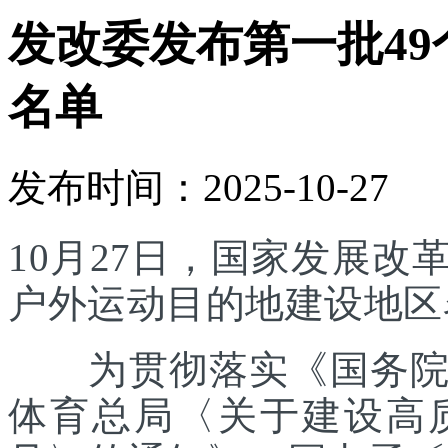
发改委发布第一批4
名单
发布时间：2025-10-27
10月27日，国家发展
户外运动目的地建设地区
为贯彻落实《国务院办
体育总局〈关于建设高