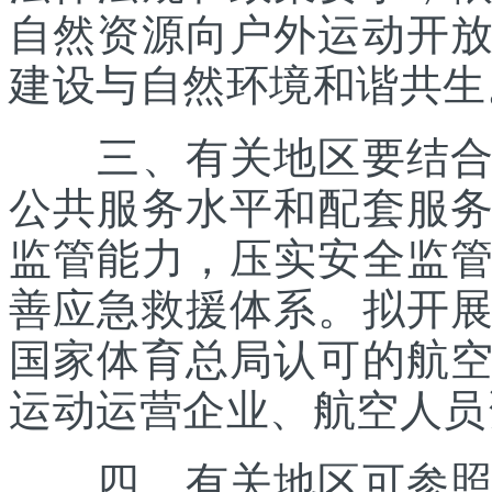
自然资源向户外运动开
建设与自然环境和谐共生
三、有关地区要结合优
公共服务水平和配套服
监管能力，压实安全监
善应急救援体系。拟开
国家体育总局认可的航
运动运营企业、航空人员
四、有关地区可参照《