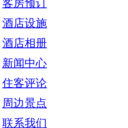
客房预订
酒店设施
酒店相册
新闻中心
住客评论
周边景点
联系我们