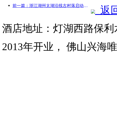
前一篇：浙江湖州太湖沿线古村落启动改造提升，投资近10亿元
返
酒店地址：灯湖西路保利
2013年开业， 佛山兴海