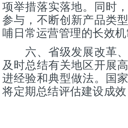
项举措落实落地。同时
参与，不断创新产品类
哺日常运营管理的长效机
六、省级发展改革、体
及时总结有关地区开展
进经验和典型做法。国
将定期总结评估建设成效