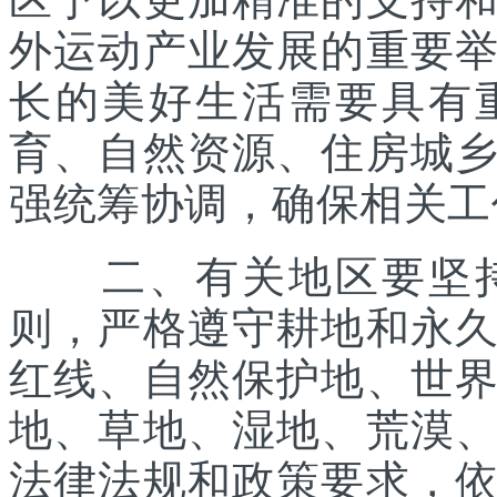
外运动产业发展的重要
长的美好生活需要具有
育、自然资源、住房城
强统筹协调，确保相关工
二、有关地区要坚持
则，严格遵守耕地和永
红线、自然保护地、世
地、草地、湿地、荒漠
法律法规和政策要求，