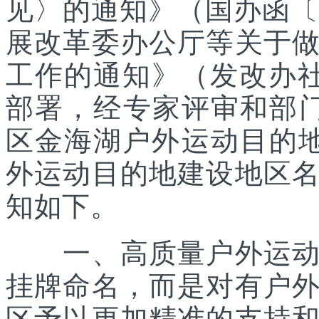
见〉的通知》（国办函〔2
展改革委办公厅等关于
工作的通知》（发改办社会
部署，经专家评审和部
区金海湖户外运动目的地
外运动目的地建设地区
知如下。
一、高质量户外运动目
挂牌命名，而是对有户
区予以更加精准的支持