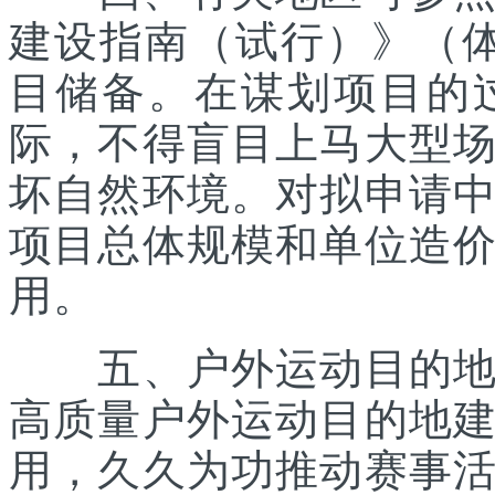
建设指南（试行）》（体经
目储备。在谋划项目的
际，不得盲目上马大型
坏自然环境。对拟申请
项目总体规模和单位造
用。
五、户外运动目的地所
高质量户外运动目的地
用，久久为功推动赛事