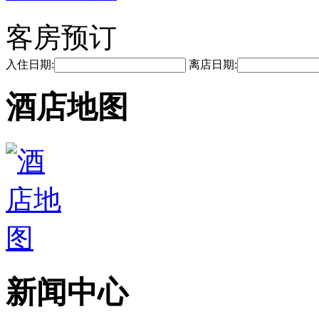
客房预订
入住日期:
离店日期:
酒店地图
新闻中心