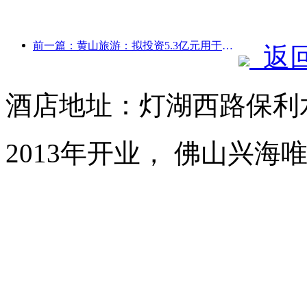
前一篇：黄山旅游：拟投资5.3亿元用于酒店改造
返
酒店地址：灯湖西路保利
2013年开业， 佛山兴海