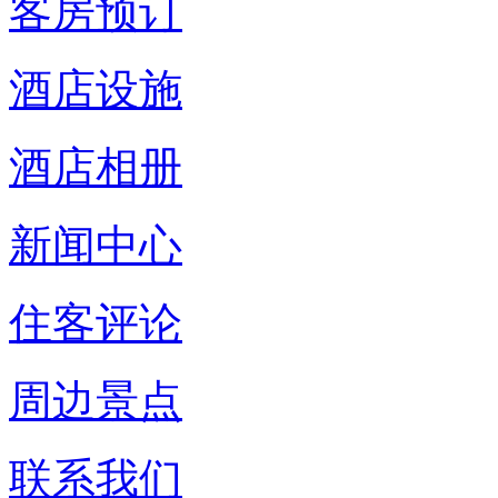
客房预订
酒店设施
酒店相册
新闻中心
住客评论
周边景点
联系我们