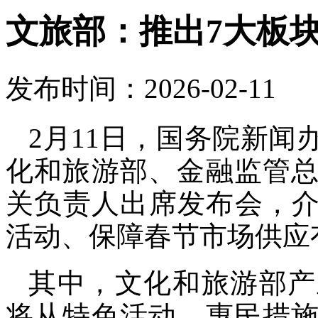
文旅部：推出7大板块
发布时间：2026-02-11
2月11日，国务院新
化和旅游部、金融监管
关负责人出席发布会，介绍
活动、保障春节市场供应
其中，文化和旅游部产
将从特色活动、惠民措