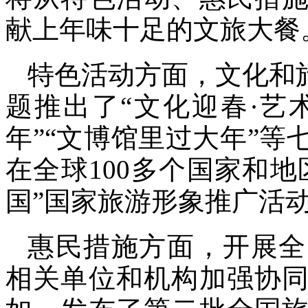
献上年味十足的文旅大餐
特色活动方面，文化和
题推出了“文化迎春·艺
年”“文博馆里过大年”等
在全球100多个国家和地
国”国家旅游形象推广活
惠民措施方面，开展全
相关单位和机构加强协