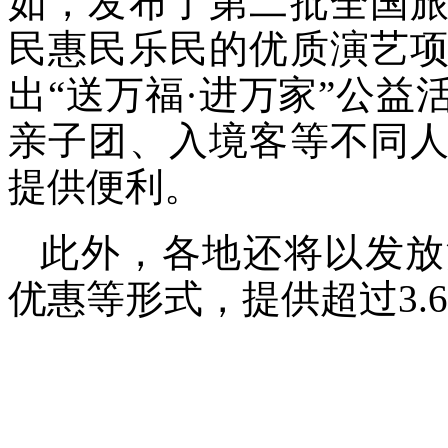
如，发布了第二批全国
民惠民乐民的优质演艺
出“送万福·进万家”公
亲子团、入境客等不同
提供便利。
此外，各地还将以发放
优惠等形式，提供超过3.