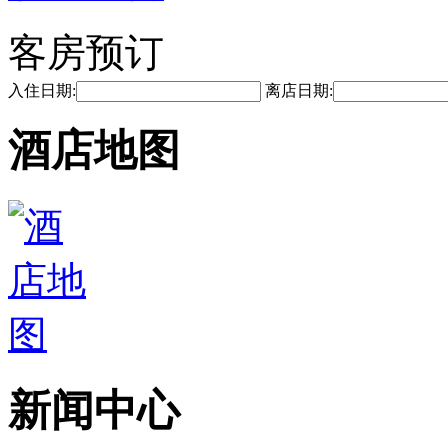
客房预订
入住日期:
离店日期:
酒店地图
新闻中心