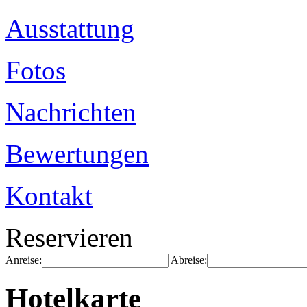
Ausstattung
Fotos
Nachrichten
Bewertungen
Kontakt
Reservieren
Anreise:
Abreise:
Hotelkarte