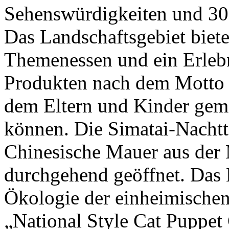
Sehenswürdigkeiten und 30
Das Landschaftsgebiet biet
Themenessen und ein Erlebn
Produkten nach dem Motto „
dem Eltern und Kinder geme
können. Die Simatai-Nachtto
Chinesische Mauer aus der 
durchgehend geöffnet. Das 
Ökologie der einheimischen
„National Style Cat Puppet