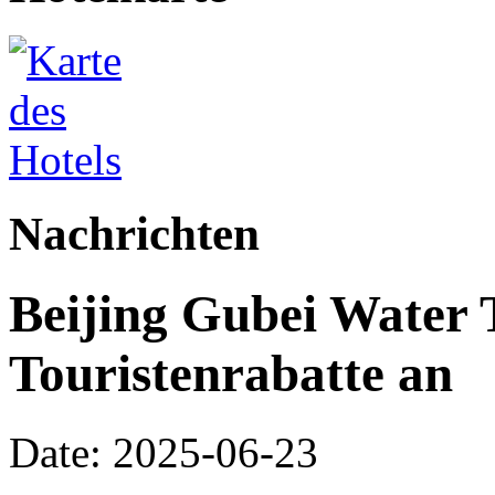
Nachrichten
Beijing Gubei Water 
Touristenrabatte an
Date: 2025-06-23