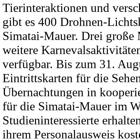
Tierinteraktionen und vers
gibt es 400 Drohnen-Lichts
Simatai-Mauer. Drei große
weitere Karnevalsaktivitäte
verfügbar. Bis zum 31. Aug
Eintrittskarten für die Seh
Übernachtungen in kooperie
für die Simatai-Mauer im W
Studieninteressierte erhalten
ihrem Personalausweis koste