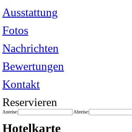
Ausstattung
Fotos
Nachrichten
Bewertungen
Kontakt
Reservieren
Anreise:
Abreise:
Hotelkarte