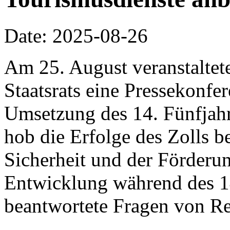
Date: 2025-08-26
Am 25. August veranstaltet
Staatsrats eine Pressekonf
Umsetzung des 14. Fünfjahr
hob die Erfolge des Zolls b
Sicherheit und der Förderun
Entwicklung während des 14
beantwortete Fragen von Re