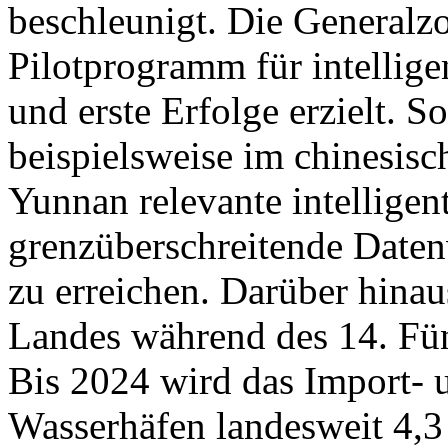
beschleunigt. Die Generalzo
Pilotprogramm für intellige
und erste Erfolge erzielt. S
beispielsweise im chinesisc
Yunnan relevante intelligen
grenzüberschreitende Daten
zu erreichen. Darüber hinau
Landes während des 14. Fünf
Bis 2024 wird das Import- 
Wasserhäfen landesweit 4,3