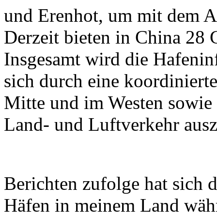
und Erenhot, um mit dem Au
Derzeit bieten in China 28 
Insgesamt wird die Hafeninf
sich durch eine koordiniert
Mitte und im Westen sowie 
Land- und Luftverkehr ausz
Berichten zufolge hat sich 
Häfen in meinem Land währ