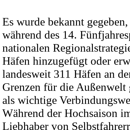
Es wurde bekannt gegeben, 
während des 14. Fünfjahres
nationalen Regionalstrateg
Häfen hinzugefügt oder erwe
landesweit 311 Häfen an de
Grenzen für die Außenwelt 
als wichtige Verbindungswe
Während der Hochsaison i
Liebhaber von Selbstfahrer