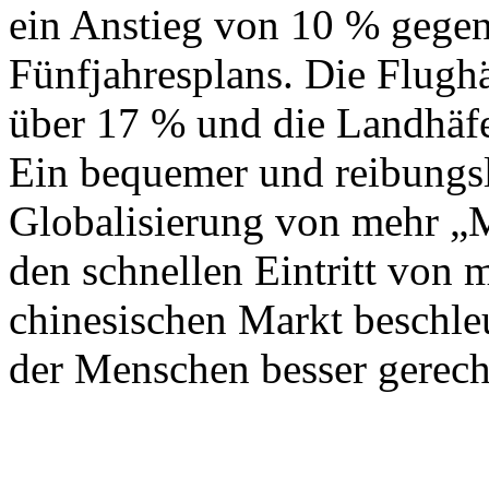
ein Anstieg von 10 % gege
Fünfjahresplans. Die Flug
über 17 % und die Landhäf
Ein bequemer und reibungs
Globalisierung von mehr „
den schnellen Eintritt von 
chinesischen Markt beschle
der Menschen besser gerech