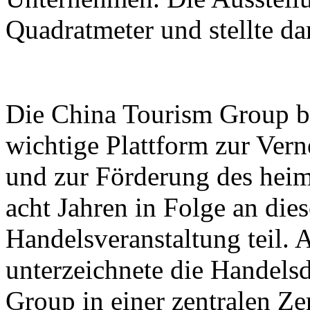
Quadratmeter und stellte d
Die China Tourism Group bet
wichtige Plattform zur Ver
und zur Förderung des heim
acht Jahren in Folge an dies
Handelsveranstaltung teil.
unterzeichnete die Handels
Group in einer zentralen Z