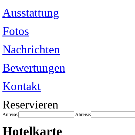
Ausstattung
Fotos
Nachrichten
Bewertungen
Kontakt
Reservieren
Anreise:
Abreise:
Hotelkarte