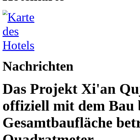
Nachrichten
Das Projekt Xi'an Qu
offiziell mit dem Bau
Gesamtbaufläche betr
Quadratmeter.