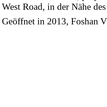
West Road, in der Nähe de
Geöffnet in 2013, Foshan 