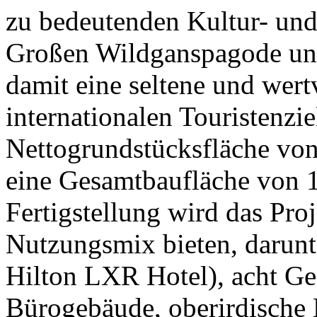
zu bedeutenden Kultur- und
Großen Wildganspagode un
damit eine seltene und wert
internationalen Touristenzie
Nettogrundstücksfläche vo
eine Gesamtbaufläche von 
Fertigstellung wird das Proj
Nutzungsmix bieten, darunte
Hilton LXR Hotel), acht Ge
Bürogebäude, oberirdische 