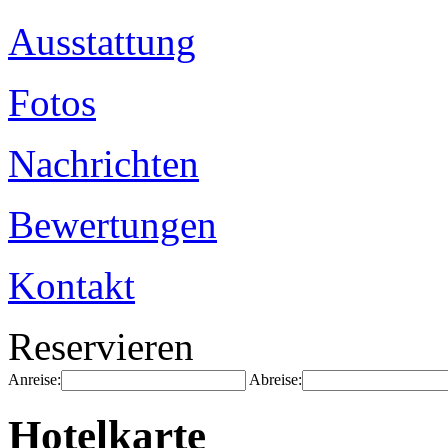
Ausstattung
Fotos
Nachrichten
Bewertungen
Kontakt
Reservieren
Anreise:
Abreise:
Hotelkarte