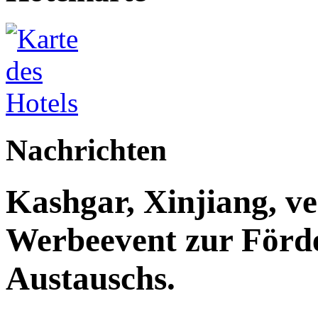
Nachrichten
Kashgar, Xinjiang, ve
Werbeevent zur Förde
Austauschs.