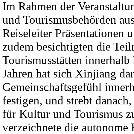
Im Rahmen der Veranstaltung
und Tourismusbehörden aus
Reiseleiter Präsentationen u
zudem besichtigten die Tei
Tourismusstätten innerhalb
Jahren hat sich Xinjiang dar
Gemeinschaftsgefühl innerh
festigen, und strebt danach
für Kultur und Tourismus z
verzeichnete die autonome