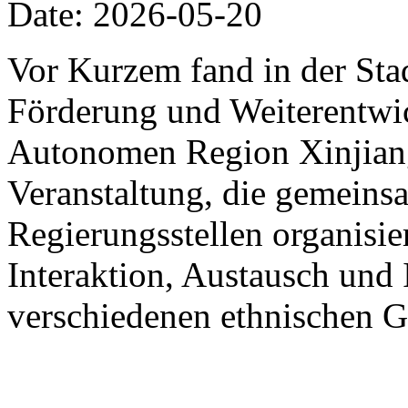
Date: 2026-05-20
Vor Kurzem fand in der St
Förderung und Weiterentwic
Autonomen Region Xinjiang
Veranstaltung, die gemein
Regierungsstellen organisier
Interaktion, Austausch und 
verschiedenen ethnischen G