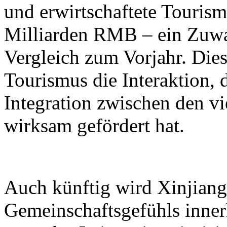
und erwirtschaftete Touri
Milliarden RMB – ein Zuwa
Vergleich zum Vorjahr. Dies
Tourismus die Interaktion, 
Integration zwischen den vi
wirksam gefördert hat.
Auch künftig wird Xinjiang 
Gemeinschaftsgefühls inner