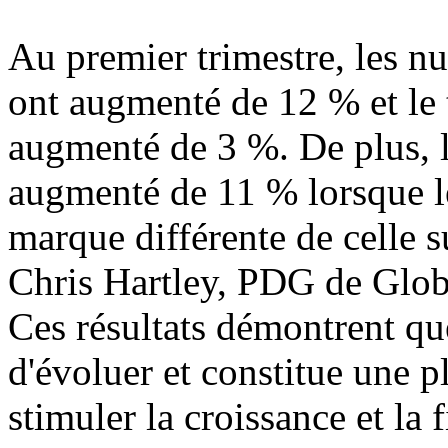
Au premier trimestre, les n
ont augmenté de 12 % et le 
augmenté de 3 %. De plus, l
augmenté de 11 % lorsque l
marque différente de celle su
Chris Hartley, PDG de Globa
Ces résultats démontrent
d'évoluer et constitue une 
stimuler la croissance et la 