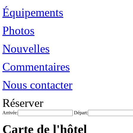
Équipements
Photos
Nouvelles
Commentaires
Nous contacter
Réserver
Arrivée:
Départ:
Carte de l'hôtel