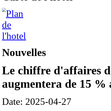
Nouvelles
Le chiffre d'affaires 
augmentera de 15 % a
Date: 2025-04-27