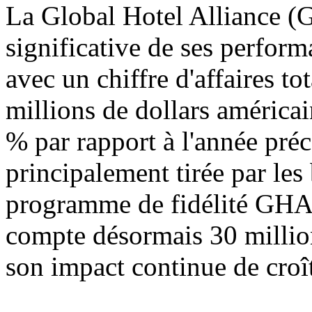
La Global Hotel Alliance (G
significative de ses perfor
avec un chiffre d'affaires t
millions de dollars américa
% par rapport à l'année préc
principalement tirée par le
programme de fidélité G
compte désormais 30 millio
son impact continue de croît