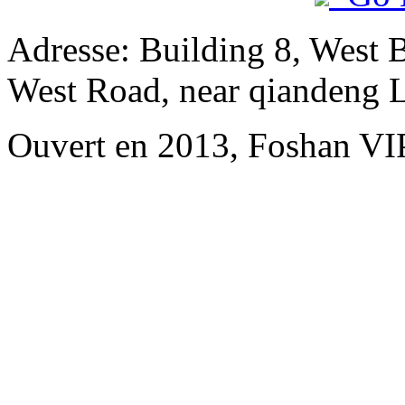
Adresse: Building 8, West 
West Road, near qiandeng 
Ouvert en 2013, Foshan VI