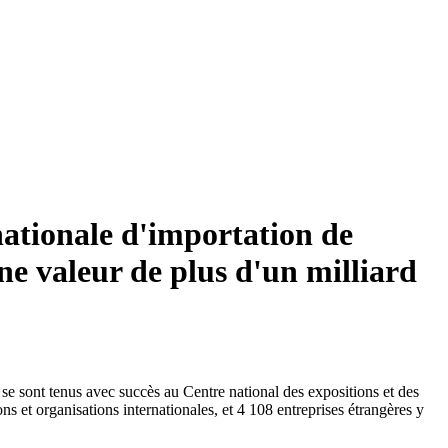
nationale d'importation de
ne valeur de plus d'un milliard
se sont tenus avec succès au Centre national des expositions et des
s et organisations internationales, et 4 108 entreprises étrangères y