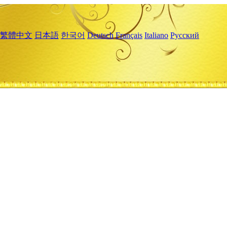
繁體中文
日本語
한국어
Deutsch
Français
Italiano
Русский