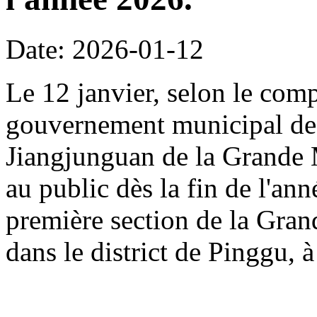
Date: 2026-01-12
Le 12 janvier, selon le com
gouvernement municipal de 
Jiangjunguan de la Grande M
au public dès la fin de l'an
première section de la Gran
dans le district de Pinggu, à