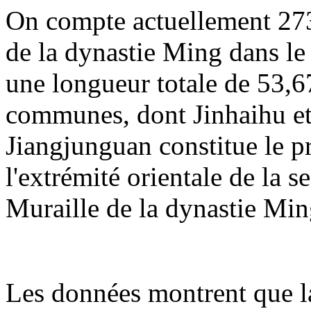
On compte actuellement 273
de la dynastie Ming dans le 
une longueur totale de 53,67
communes, dont Jinhaihu et
Jiangjunguan constitue le p
l'extrémité orientale de la 
Muraille de la dynastie Min
Les données montrent que la