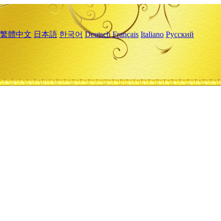
繁體中文
日本語
한국어
Deutsch
Français
Italiano
Русский