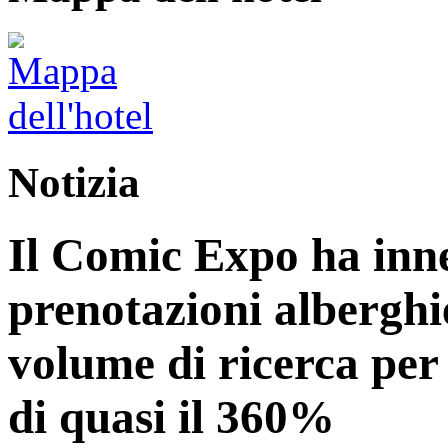
Notizia
Il Comic Expo ha inn
prenotazioni alberghi
volume di ricerca per
di quasi il 360%