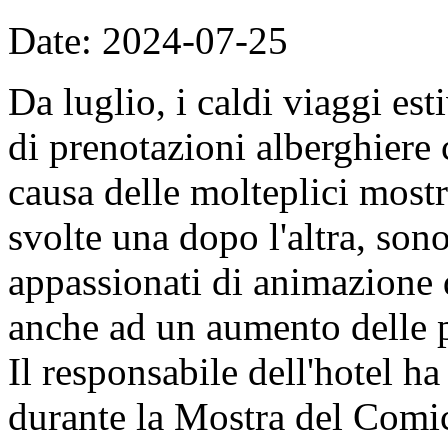
Date: 2024-07-25
Da luglio, i caldi viaggi es
di prenotazioni alberghiere
causa delle molteplici most
svolte una dopo l'altra, sono
appassionati di animazione d
anche ad un aumento delle p
Il responsabile dell'hotel ha
durante la Mostra del Comi