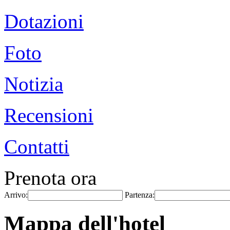
Dotazioni
Foto
Notizia
Recensioni
Contatti
Prenota ora
Arrivo:
Partenza:
Mappa dell'hotel