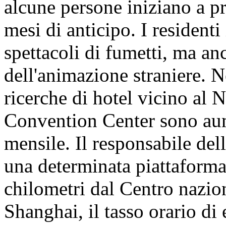
alcune persone iniziano a p
mesi di anticipo. I residenti
spettacoli di fumetti, ma an
dell'animazione straniere. N
ricerche di hotel vicino al 
Convention Center sono aum
mensile. Il responsabile de
una determinata piattaforma
chilometri dal Centro nazion
Shanghai, il tasso orario di