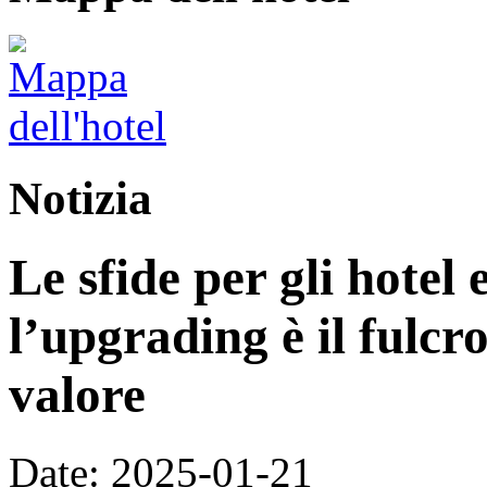
Notizia
Le sfide per gli hotel e
l’upgrading è il fulcr
valore
Date: 2025-01-21