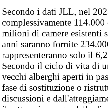
Secondo i dati JLL, nel 202
complessivamente 114.000 c
milioni di camere esistenti 
anni saranno fornite 234.00
rappresenteranno solo il 6,2
Secondo il ciclo di vita di 
vecchi alberghi aperti in pas
fase di sostituzione o ristr
discussioni e dall'atteggiame