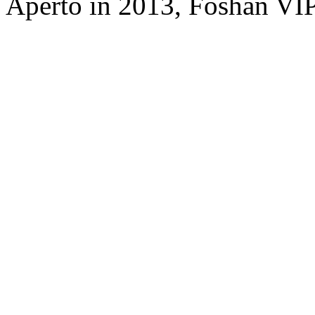
Aperto in 2013, Foshan VI