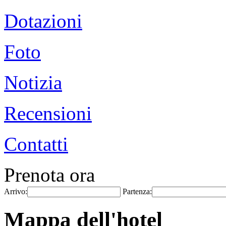
Dotazioni
Foto
Notizia
Recensioni
Contatti
Prenota ora
Arrivo:
Partenza:
Mappa dell'hotel