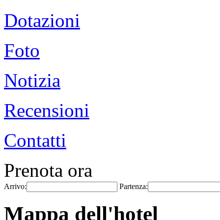
Dotazioni
Foto
Notizia
Recensioni
Contatti
Prenota ora
Arrivo:
Partenza:
Mappa dell'hotel