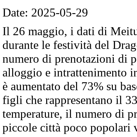
Date: 2025-05-29
Il 26 maggio, i dati di Mei
durante le festività del Dra
numero di prenotazioni di p
alloggio e intrattenimento in
è aumentato del 73% su base
figli che rappresentano il 
temperature, il numero di pr
piccole città poco popolari 