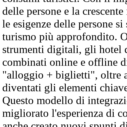
delle persone e la crescente 
le esigenze delle persone s
turismo più approfondito. Ol
strumenti digitali, gli hotel
combinati online e offline d
"alloggio + biglietti", oltre
diventati gli elementi chiave
Questo modello di integraz
migliorato l'esperienza di 
anche creato nuovi spunti di