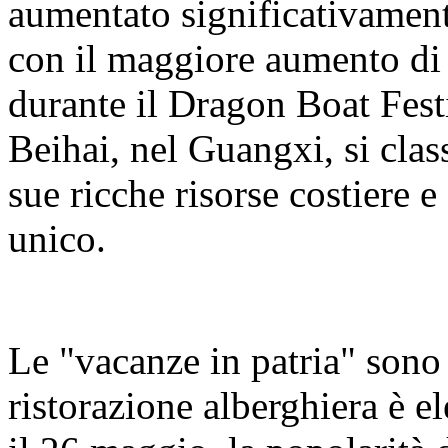
aumentato significativamente
con il maggiore aumento di 
durante il Dragon Boat Fest
Beihai, nel Guangxi, si class
sue ricche risorse costiere e
unico.
Le "vacanze in patria" sono
ristorazione alberghiera è e