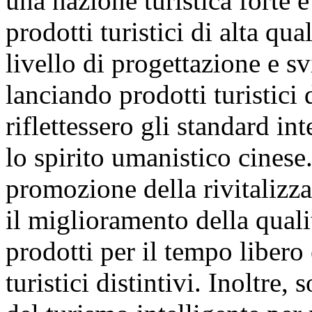
una nazione turistica forte e
prodotti turistici di alta qua
livello di progettazione e sv
lanciando prodotti turistici 
riflettessero gli standard in
lo spirito umanistico cinese.
promozione della rivitalizzaz
il miglioramento della quali
prodotti per il tempo libero
turistici distintivi. Inoltre,