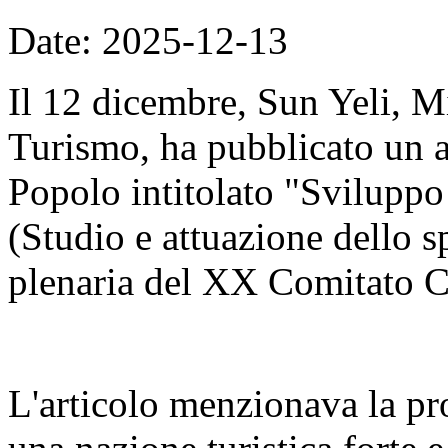
Date: 2025-12-13
Il 12 dicembre, Sun Yeli, Mi
Turismo, ha pubblicato un a
Popolo intitolato "Sviluppo d
(Studio e attuazione dello sp
plenaria del XX Comitato C
L'articolo menzionava la pr