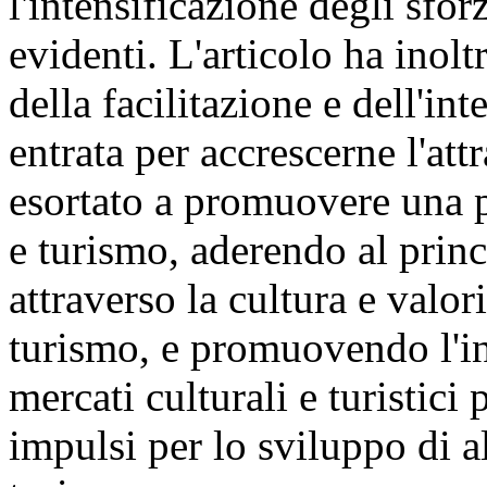
l'intensificazione degli sfor
evidenti. L'articolo ha inolt
della facilitazione e dell'in
entrata per accrescerne l'att
esortato a promuovere una p
e turismo, aderendo al princ
attraverso la cultura e valori
turismo, e promuovendo l'in
mercati culturali e turistici
impulsi per lo sviluppo di al