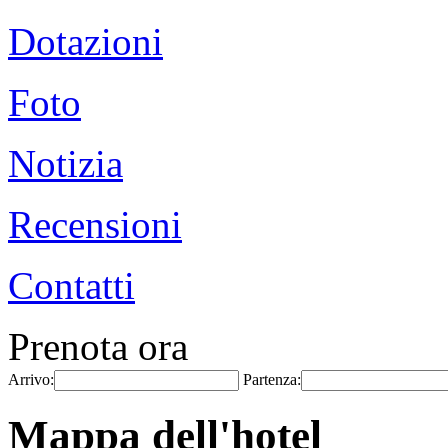
Dotazioni
Foto
Notizia
Recensioni
Contatti
Prenota ora
Arrivo:
Partenza:
Mappa dell'hotel