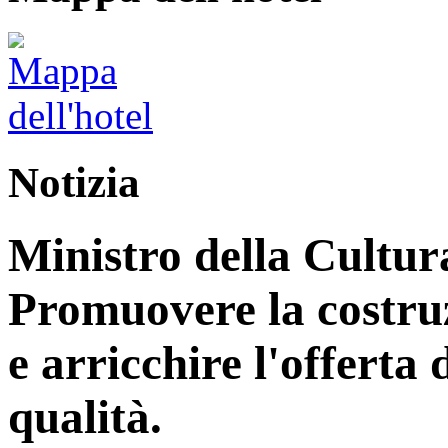
Notizia
Ministro della Cultur
Promuovere la costruz
e arricchire l'offerta d
qualità.