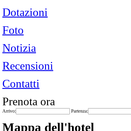
Dotazioni
Foto
Notizia
Recensioni
Contatti
Prenota ora
Arrivo:
Partenza:
Mappa dell'hotel