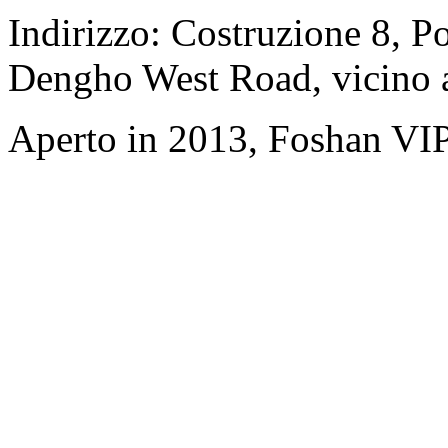
Indirizzo: Costruzione 8, P
Dengho West Road, vicino 
Aperto in 2013, Foshan VI