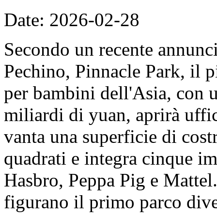
Date: 2026-02-28
Secondo un recente annunc
Pechino, Pinnacle Park, il 
per bambini dell'Asia, con u
miliardi di yuan, aprirà uff
vanta una superficie di cost
quadrati e integra cinque imp
Hasbro, Peppa Pig e Mattel. 
figurano il primo parco dive