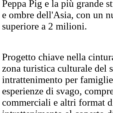
Peppa Pig e la più grande s
e ombre dell'Asia, con un nu
superiore a 2 milioni.
Progetto chiave nella cintura
zona turistica culturale del
intrattenimento per famigl
esperienze di svago, compre
commerciali e altri format 