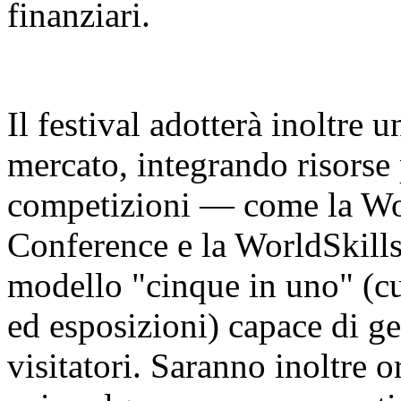
finanziari.
Il festival adotterà inoltre 
mercato, integrando risorse 
competizioni — come la Worl
Conference e la WorldSkill
modello "cinque in uno" (cu
ed esposizioni) capace di ge
visitatori. Saranno inoltre o