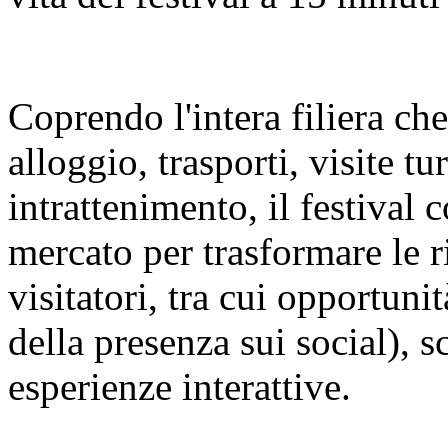
Coprendo l'intera filiera ch
alloggio, trasporti, visite t
intrattenimento, il festival c
mercato per trasformare le r
visitatori, tra cui opportuni
della presenza sui social), s
esperienze interattive.