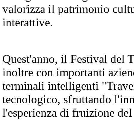
valorizza il patrimonio cult
interattive.
Quest'anno, il Festival del
inoltre con importanti azien
terminali intelligenti "Trav
tecnologico, sfruttando l'in
l'esperienza di fruizione del