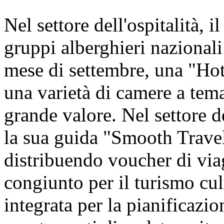
Nel settore dell'ospitalità, i
gruppi alberghieri nazionali 
mese di settembre, una "Hot
una varietà di camere a tem
grande valore. Nel settore d
la sua guida "Smooth Travel
distribuendo voucher di viagg
congiunto per il turismo cul
integrata per la pianificazion