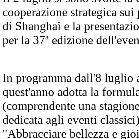
cooperazione strategica sui 
di Shanghai e la presentazi
per la 37ª edizione dell'even
In programma dall'8 luglio al
quest'anno adotta la formula
(comprendente una stagione 
dedicata agli eventi classici
"Abbracciare bellezza e gio