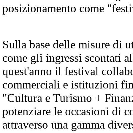
posizionamento come "festiva
Sulla base delle misure di u
come gli ingressi scontati al
quest'anno il festival colla
commerciali e istituzioni fin
"Cultura e Turismo + Finan
potenziare le occasioni di c
attraverso una gamma diversi