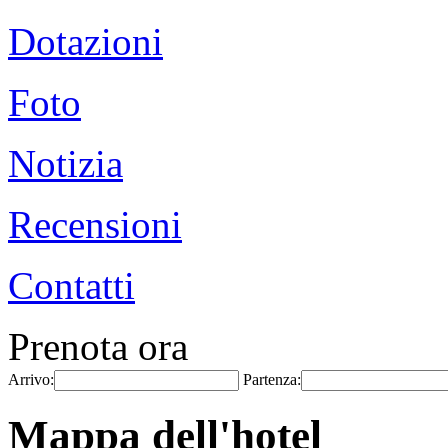
Dotazioni
Foto
Notizia
Recensioni
Contatti
Prenota ora
Arrivo:
Partenza:
Mappa dell'hotel