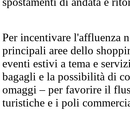
spostamenti di andata e rito
Per incentivare l'affluenza n
principali aree dello shopp
eventi estivi a tema e serviz
bagagli e la possibilità di con
omaggi – per favorire il fluss
turistiche e i poli commercia