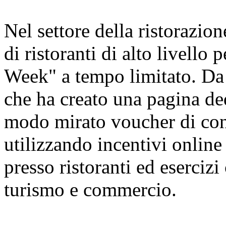
Nel settore della ristorazion
di ristoranti di alto livello
Week" a tempo limitato. Da 
che ha creato una pagina ded
modo mirato voucher di cons
utilizzando incentivi online 
presso ristoranti ed esercizi
turismo e commercio.