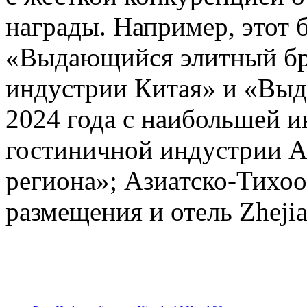
награды. Например, этот 
«Выдающийся элитный бре
индустрии Китая» и «Выд
2024 года с наибольшей 
гостиничной индустрии А
региона»; Азиатско-Тихоо
размещения и отель Zhejia