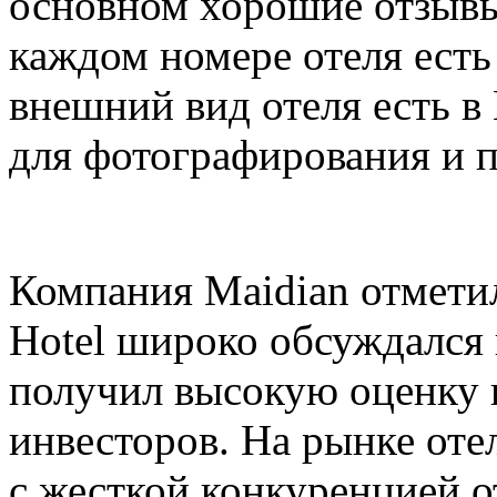
основном хорошие отзывы
каждом номере отеля есть 
внешний вид отеля есть в
для фотографирования и п
Компания Maidian отметила
Hotel широко обсуждался
получил высокую оценку к
инвесторов. На рынке оте
с жесткой конкуренцией о