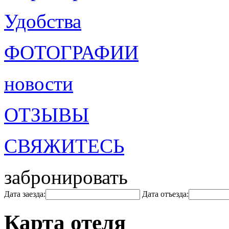
Удобства
ФОТОГРАФИИ
новости
ОТЗЫВЫ
СВЯЖИТЕСЬ
забронировать
Дата заезда:
Дата отъезда:
Карта отеля