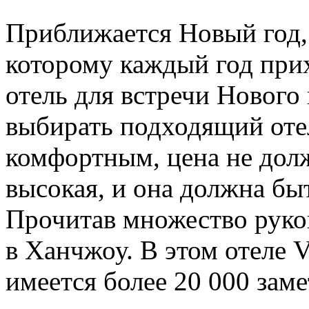
Приближается Новый год,
которому каждый год при
отель для встречи Нового 
выбирать подходящий оте
комфортным, цена не дол
высокая, и она должна бы
Прочитав множество руков
в Ханчжоу. В этом отеле 
имеется более 20 000 заме