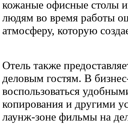
кожаные офисные столы и
людям во время работы 
атмосферу, которую созда
Отель также предоставля
деловым гостям. В бизнес
воспользоваться удобными
копирования и другими ус
лаунж-зоне фильмы на де