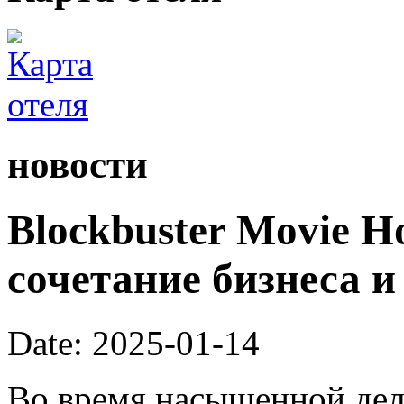
новости
Blockbuster Movie H
сочетание бизнеса и
Date: 2025-01-14
Во время насыщенной дел