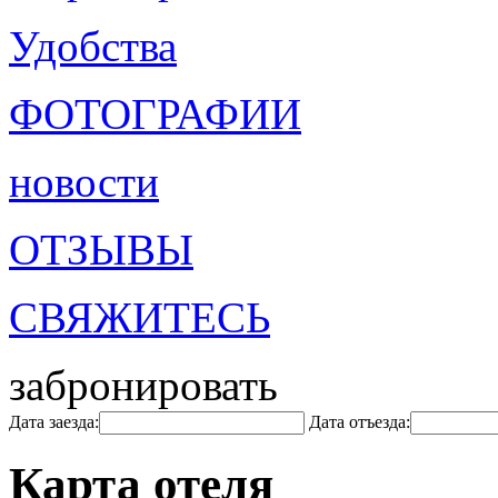
Удобства
ФОТОГРАФИИ
новости
ОТЗЫВЫ
СВЯЖИТЕСЬ
забронировать
Дата заезда:
Дата отъезда:
Карта отеля