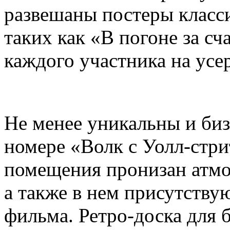
развешаны постеры класс
таких как «В погоне за с
каждого участника на усер
Не менее уникальны и биз
номере «Волк с Уолл-стр
помещения пронизан атмо
а также в нем присутству
фильма. Ретро-доска для 