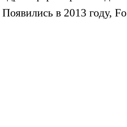
Появились в 2013 году, Fo