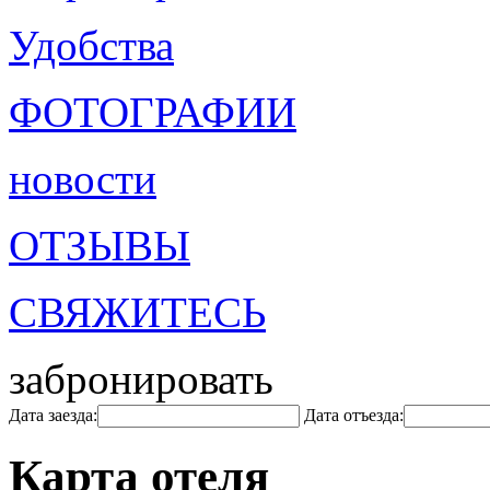
Удобства
ФОТОГРАФИИ
новости
ОТЗЫВЫ
СВЯЖИТЕСЬ
забронировать
Дата заезда:
Дата отъезда:
Карта отеля