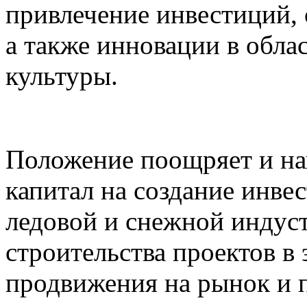
привлечение инвестиций, 
а также инновации в обла
культуры.
Положение поощряет и на
капитал на создание инве
ледовой и снежной индус
строительства проектов в 
продвижения на рынок и п