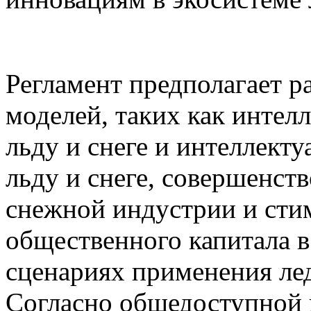
Регламент предполагает р
моделей, таких как интел
льду и снеге и интеллект
льду и снеге, совершенст
снежной индустрии и сти
общественного капитала в
сценариях применения ле
Согласно общедоступной 