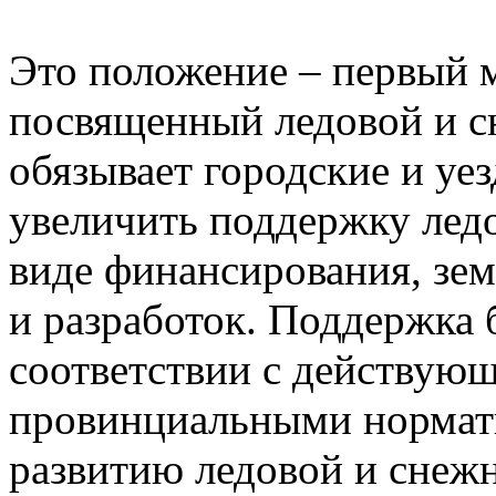
Это положение – первый м
посвященный ледовой и с
обязывает городские и уе
увеличить поддержку лед
виде финансирования, зем
и разработок. Поддержка 
соответствии с действую
провинциальными нормат
развитию ледовой и снеж