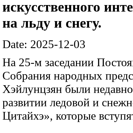
искусственного инте
на льду и снегу.
Date: 2025-12-03
На 25-м заседании Постоя
Собрания народных предс
Хэйлунцзян были недавн
развитии ледовой и снежн
Цитайхэ», которые вступят