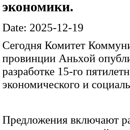
экономики.
Date: 2025-12-19
Сегодня Комитет Коммуни
провинции Аньхой опубли
разработке 15-го пятилет
экономического и социаль
Предложения включают ра