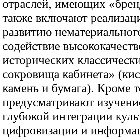
отраслей, имеющих «брен
также включают реализац
развитию нематериального
содействие высококачест
исторических классически
сокровища кабинета» (кис
камень и бумага). Кроме 
предусматривают изучени
глубокой интеграции куль
цифровизации и информа