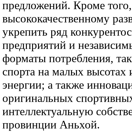
предложений. Кроме того,
высококачественному раз
укрепить ряд конкуренто
предприятий и независимы
форматы потребления, так
спорта на малых высотах 
энергии; а также инновац
оригинальных спортивных
интеллектуальную собств
провинции Аньхой.