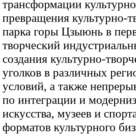
трансформации культурно
превращения культурно-т
парка горы Цзыюнь в пер
творческий индустриальн
создания культурно-творч
уголков в различных реги
условий, а также непрер
по интеграции и модерниз
искусства, музеев и спорт
форматов культурного биз