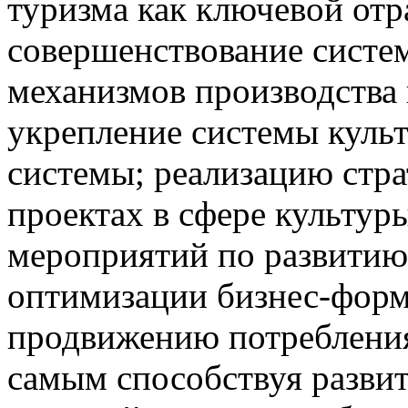
туризма как ключевой отр
совершенствование систе
механизмов производства
укрепление системы куль
системы; реализацию стра
проектах в сфере культур
мероприятий по развитию
оптимизации бизнес-форма
продвижению потребления
самым способствуя разви