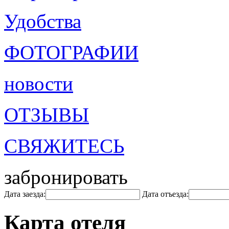
Удобства
ФОТОГРАФИИ
новости
ОТЗЫВЫ
СВЯЖИТЕСЬ
забронировать
Дата заезда:
Дата отъезда:
Карта отеля