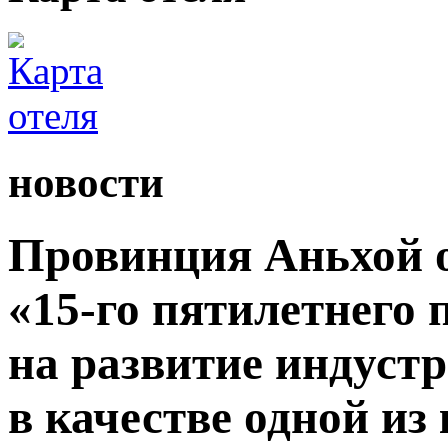
новости
Провинция Аньхой 
«15-го пятилетнего
на развитие индуст
в качестве одной из