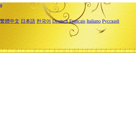
я
繁體中文
日本語
한국어
Deutsch
Français
Italiano
Русский