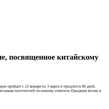
ие, посвященное китайскому
орое пройдет с 23 января по 3 марта и продлится 40 дней.
иглашая посетителей по-новому отметить Праздник весны в