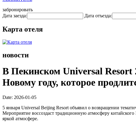
забронировать
Дата заезда:
Дата отъезда:
Карта отеля
новости
В Пекинском Universal Resort
Новому году, которое продлитс
Date: 2026-01-05
5 января Universal Beijing Resort объявил о возвращении темати
Мероприятие воссоздаст традиционную атмосферу китайского Н
яркой атмосфере.