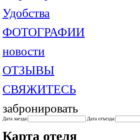
Удобства
ФОТОГРАФИИ
новости
ОТЗЫВЫ
СВЯЖИТЕСЬ
забронировать
Дата заезда:
Дата отъезда:
Карта отеля