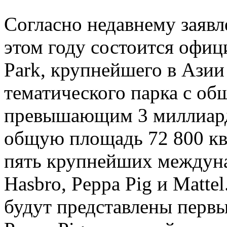
Согласно недавнему заявл
этом году состоится офиц
Park, крупнейшего в Азии
тематического парка с о
превышающим 3 миллиард
общую площадь 72 800 кв
пять крупнейших междун
Hasbro, Peppa Pig и Matte
будут представлены перв