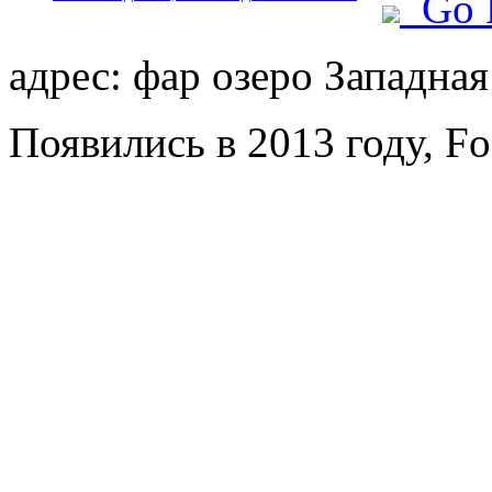
Go 
адрес: фар озеро Западна
Появились в 2013 году, Fo