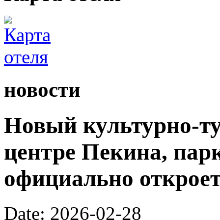
новости
Новый культурно-ту
центре Пекина, пар
официально откроетс
Date: 2026-02-28