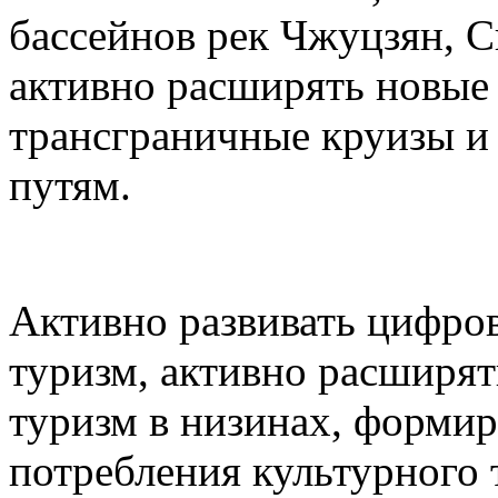
бассейнов рек Чжуцзян, С
активно расширять новые 
трансграничные круизы и
путям.
Активно развивать цифро
туризм, активно расширят
туризм в низинах, формир
потребления культурного