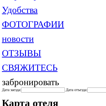
Удобства
ФОТОГРАФИИ
новости
ОТЗЫВЫ
СВЯЖИТЕСЬ
забронировать
Дата заезда:
Дата отъезда:
Карта отеля