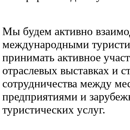
Мы будем активно взаимо
международными туристи
принимать активное учас
отраслевых выставках и с
сотрудничества между ме
предприятиями и зарубе
туристических услуг.