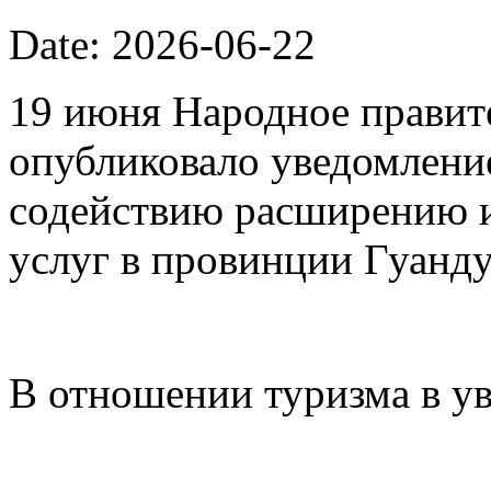
Date: 2026-06-22
19 июня Народное правит
опубликовало уведомлени
содействию расширению 
услуг в провинции Гуанду
В отношении туризма в у