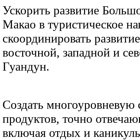
Ускорить развитие Большо
Макао в туристическое на
скоординировать развитие
восточной, западной и се
Гуандун.
Создать многоуровневую 
продуктов, точно отвеча
включая отдых и каникул