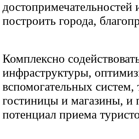
достопримечательностей и
построить города, благоп
Комплексно содействоват
инфраструктуры, оптимиз
вспомогательных систем,
гостиницы и магазины, и
потенциал приема туристо