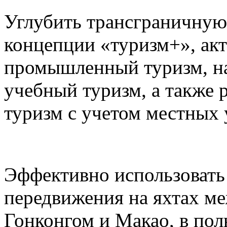
Углубить трансграничную
концепции «туризм+», акт
промышленный туризм, на
учебный туризм, а также 
туризм с учетом местных 
Эффективно использовать
передвижения на яхтах м
Гонконгом и Макао, в пол