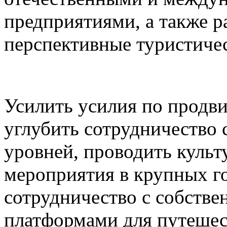
предприятиями, а также р
перспективные туристичес
Усилить усилия по продв
углубить сотрудничество
уровней, проводить культ
мероприятия в крупных г
сотрудничество с собств
платформами для путешес