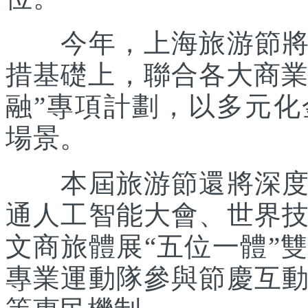
今年，上海旅游節將在
措基礎上，聯合各大商業
融”專項計劃，以多元
場景。
本屆旅游節還將深度踐
通人工智能大會、世界
文商旅體展“五位一體”
專業運動隊參與節慶互