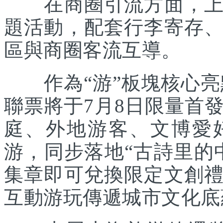
在商圈引流方面，上海
題活動，配套行李寄存
區與商圈客流互導。
作為“游”板塊核心亮點
聯票將于7月8日限量首
庭、外地游客、文博愛
游，同步落地“古詩里的
集章即可兌換限定文創
互動游玩傳遞城市文化底