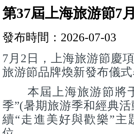
第37屆上海旅游節7
發布時間：2026-07-03
7月2日，上海旅游節慶
旅游節品牌煥新發布儀式
本屆上海旅游節將于7
季”(暑期旅游季和經典
續“走進美好與歡樂”主
位。