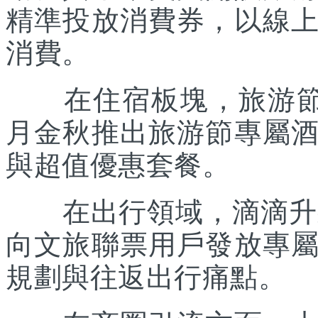
精準投放消費券，以線
消費。
在住宿板塊，旅游節聯
月金秋推出旅游節專屬
與超值優惠套餐。
在出行領域，滴滴升級“
向文旅聯票用戶發放專
規劃與往返出行痛點。