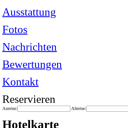
Ausstattung
Fotos
Nachrichten
Bewertungen
Kontakt
Reservieren
Anreise:
Abreise:
Hotelkarte