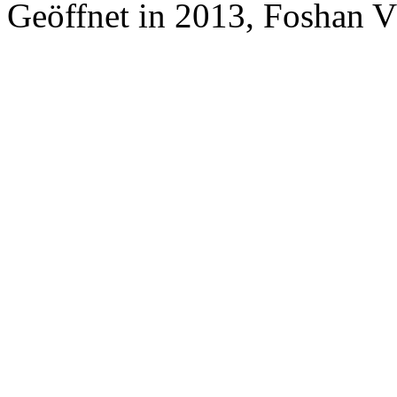
Geöffnet in 2013, Foshan 