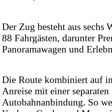
Der Zug besteht aus sechs 
88 Fahrgästen, darunter P
Panoramawagen und Erlebn
Die Route kombiniert auf in
Anreise mit einer separaten
Autobahnanbindung. So wer