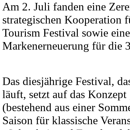
Am 2. Juli fanden eine Zer
strategischen Kooperation f
Tourism Festival sowie eine
Markenerneuerung für die 37
Das diesjährige Festival, d
läuft, setzt auf das Konzept
(bestehend aus einer Somme
Saison für klassische Veran