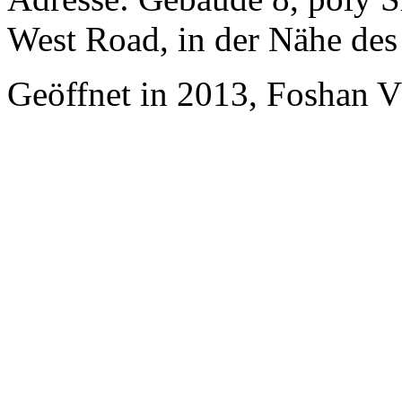
West Road, in der Nähe de
Geöffnet in 2013, Foshan 