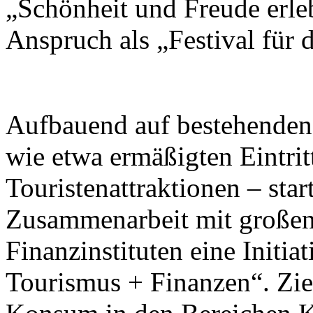
„Schönheit und Freude erleb
Anspruch als „Festival für
Aufbauend auf bestehend
wie etwa ermäßigten Eintrit
Touristenattraktionen – star
Zusammenarbeit mit großen
Finanzinstituten eine Initi
Tourismus + Finanzen“. Ziel