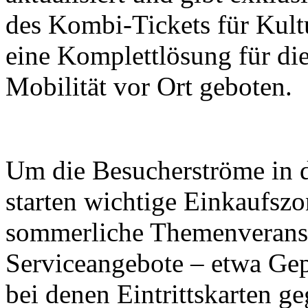
des Kombi-Tickets für Kult
eine Komplettlösung für di
Mobilität vor Ort geboten.
Um die Besucherströme in di
starten wichtige Einkaufsz
sommerliche Themenveranst
Serviceangebote – etwa Ge
bei denen Eintrittskarten g