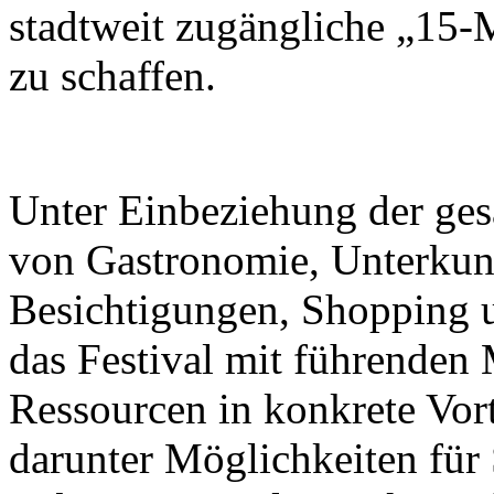
stadtweit zugängliche „15-
zu schaffen.
Unter Einbeziehung der ge
von Gastronomie, Unterkunf
Besichtigungen, Shopping u
das Festival mit führenden M
Ressourcen in konkrete Vor
darunter Möglichkeiten für