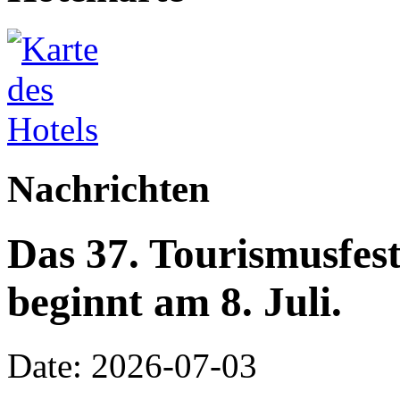
Nachrichten
Das 37. Tourismusfes
beginnt am 8. Juli.
Date: 2026-07-03