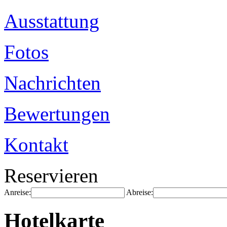
Ausstattung
Fotos
Nachrichten
Bewertungen
Kontakt
Reservieren
Anreise:
Abreise:
Hotelkarte