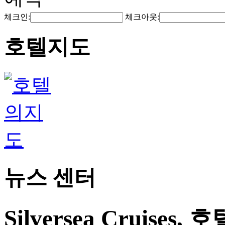
체크인:
체크아웃:
호텔지도
뉴스 센터
Silversea Cruise