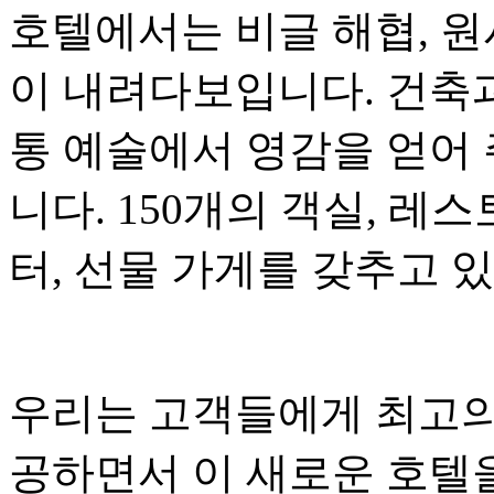
호텔에서는 비글 해협, 원
이 내려다보입니다. 건축
통 예술에서 영감을 얻어 
니다. 150개의 객실, 레스
터, 선물 가게를 갖추고 
우리는 고객들에게 최고의
공하면서 이 새로운 호텔을