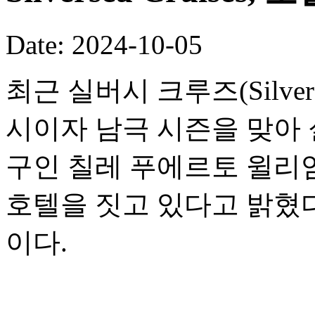
Date: 2024-10-05
최근 실버시 크루즈(Silvers
시이자 남극 시즌을 맞아
구인 칠레 푸에르토 윌리엄스(P
호텔을 짓고 있다고 밝혔다
이다.