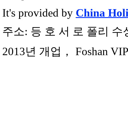
It's provided by
China Hol
주소: 등 호 서 로 폴리 수성
2013년 개업， Foshan VIPU