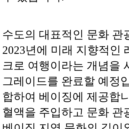
수도의 대표적인 문화 관광 사
2023년에 미래 지향적인
크로 여행이라는 개념을 
그레이드를 완료할 예정입니
합하여 베이징에 제공합니
혈액을 주입하고 문화 관
베이징 지역 문화의 깊이