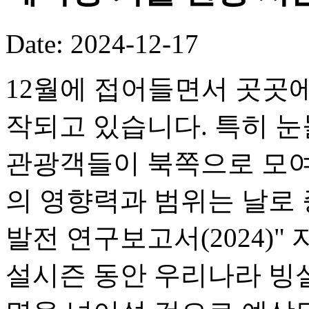
Date: 2024-12-17
12월에 접어들면서 곳곳에
작되고 있습니다. 특히 눈
관광객들이 북쪽으로 모여
의 영향력과 범위는 날로 
발전 연구보고서(2024)" 자
설시즌 동안 우리나라 빙설