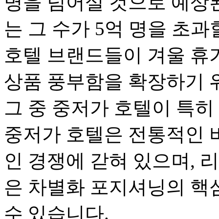
명을 넘어설 것으로 예상된다
는 그 수가 5억 명을 초
호텔 브랜드들이 겨울 휴
상품 풍부함을 확장하기 
그 중 중저가 호텔이 특히
중저가 호텔은 전통적인 
인 경쟁에 갇혀 있으며, 
은 차별화 포지셔닝의 핵
수 있습니다.