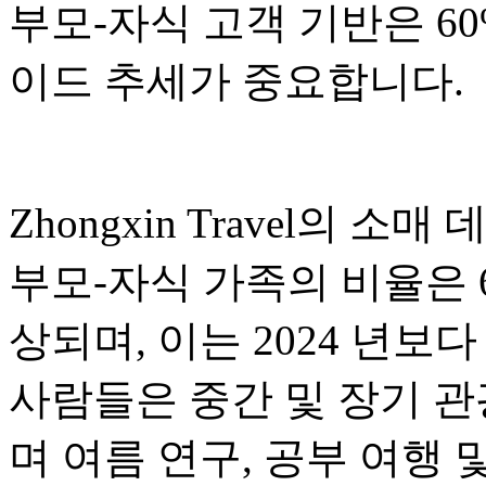
부모-자식 고객 기반은 6
이드 추세가 중요합니다.
Zhongxin Travel의
부모-자식 가족의 비율은 
상되며, 이는 2024 년보
사람들은 중간 및 장기 관
며 여름 연구, 공부 여행 