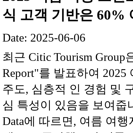
식 고객 기반은 60%
Date: 2025-06-06
최근 Citic Tourism Group은
Report"를 발표하여 20
주도, 심층적 인 경험 및 
심 특성이 있음을 보여줍니다. Zh
Data에 따르면, 여름 여