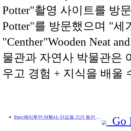
Potter"촬영 사이트를 방문했으
Potter"를 방문했으며 "세기
"Centher"Wooden Neat a
물관과 자연사 박물관은 어
우고 경험 + 지식을 배울
Prev:메이투안 여행사: 단오절 기간 동안 각 지방의 고급 호텔 예약이 활발히 이뤄지고 있으며, 아이를 동반한 가족이 주요 고객으로 떠오르고 있다.
Go 