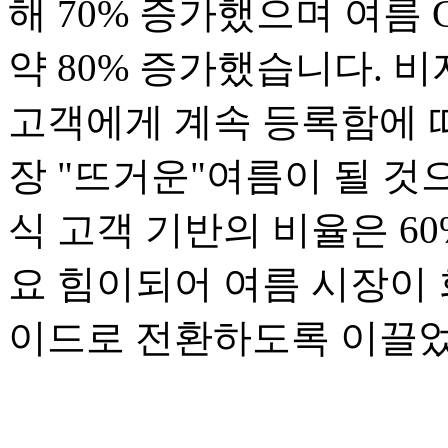
해 70% 증가했으며 여름
약 80% 증가했습니다. 
고객에게 계속 등록함에 따
장 "뜨거운"여름이 될 것
식 고객 기반의 비율은 6
요 힘이되어 여름 시장이
이드로 전환하도록 이끌