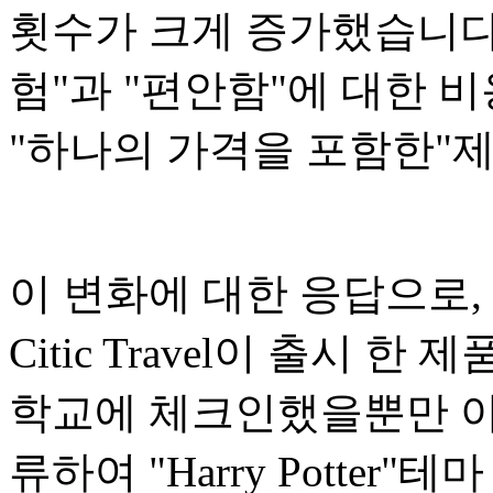
횟수가 크게 증가했습니다.
험"과 "편안함"에 대한 
"하나의 가격을 포함한"
이 변화에 대한 응답으로, 
Citic Travel이 출시 
학교에 체크인했을뿐만 아니라 H
류하여 "Harry Potter"