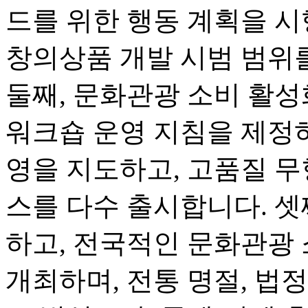
드를 위한 행동 계획을 시
창의상품 개발 시범 범위
둘째, 문화관광 소비 활
워크숍 운영 지침을 제정하
영을 지도하고, 고품질 무
스를 다수 출시합니다. 셋
하고, 전국적인 문화관광
개최하며, 전통 명절, 법