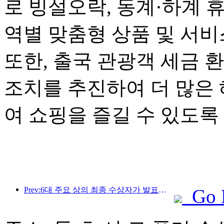
로 빙설오락, 동계·하계 
역별 맞춤형 상품 및 서
또한, 출국 관광객 세금 
조치를 추진하여 더 많은
여 쇼핑을 즐길 수 있도록
Prev:6대 주요 상의 최종 수상자가 발표되었으며, 매년 100개가 넘는 호텔과 회사가 상을 수상합니다!
Go 