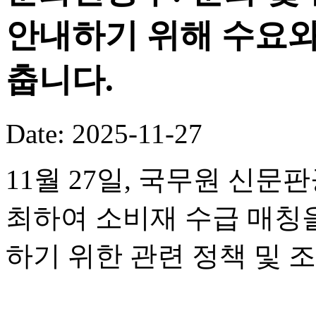
안내하기 위해 수요와
춥니다.
Date: 2025-11-27
11월 27일, 국무원 신
최하여 소비재 수급 매칭
하기 위한 관련 정책 및 