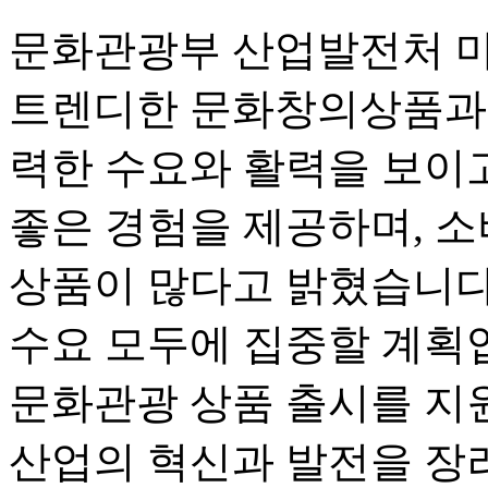
문화관광부 산업발전처 먀
트렌디한 문화창의상품과 
력한 수요와 활력을 보이고
좋은 경험을 제공하며, 
상품이 많다고 밝혔습니다
수요 모두에 집중할 계획입
문화관광 상품 출시를 지
산업의 혁신과 발전을 장